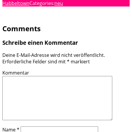
Habbeltown
Categories:
neu
Comments
Schreibe einen Kommentar
Deine E-Mail-Adresse wird nicht veröffentlicht.
Erforderliche Felder sind mit
*
markiert
Kommentar
Name
*